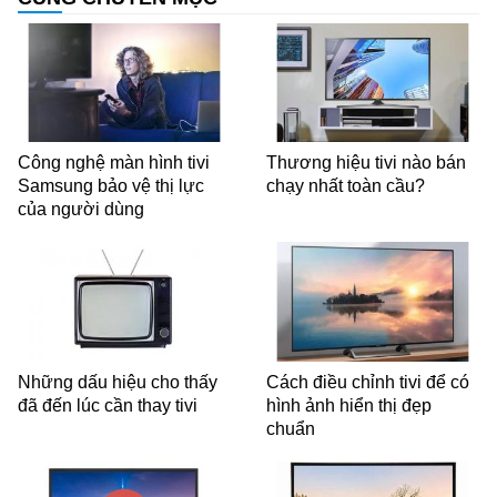
Công nghệ màn hình tivi
Thương hiệu tivi nào bán
Samsung bảo vệ thị lực
chạy nhất toàn cầu?
của người dùng
Những dấu hiệu cho thấy
Cách điều chỉnh tivi để có
đã đến lúc cần thay tivi
hình ảnh hiển thị đẹp
chuẩn