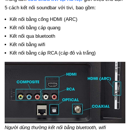
5 cách kết nối soundbar với tivi, bao gồm:
Kết nối bằng cổng HDMI (ARC)
Kết nối bằng cáp quang
Kết nối qua bluetooth
Kết nối bằng wifi
Kết nối bằng cáp RCA (cáp đỏ và trắng)
Người dùng thường kết nối bằng bluetooth, wifi