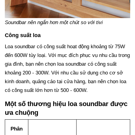
Soundbar nên ngắn hơn một chút so với tivi
Công suất loa
Loa soundbar có công suất hoạt động khoảng từ 75W
đến 600W tùy loại. Với mục đích phục vụ nhu cầu trong
gia đình, bạn nên chọn loa soundbar có công suất
khoảng 200 - 300W. Với nhu cầu sử dụng cho cơ sở
kinh doanh, quảng cáo tại cửa hàng, bạn nên chọn loa
có công suất lớn hơn từ 500 - 600W.
Một số thương hiệu loa soundbar được
ưa chuộng
Phân