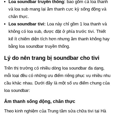
Loa soundbar truyền thống:
bao gồm cả loa thanh
và loa sub mang lại âm thanh cực kỳ sống động và
chân thực.
Loa soundbar tivi:
Loa này chỉ gồm 1 loa thanh và
không có loa sub, được đặt ở phía trước tivi. Thiết
kế ít chiếm diện tích hơn nhưng âm thanh không hay
bằng loa soundbar truyền thống.
Lý do nên trang bị soundbar cho tivi
Trên thị trường có nhiều dòng loa soundbar đa dạng,
mỗi loại đều có những ưu điểm riêng phục vụ nhiều nhu
cầu khác nhau. Dưới đây là một số ưu điểm chung của
loa soundbar:
Âm thanh sống động, chân thực
Theo kinh nghiệm của Trung tâm sửa chữa tivi tại Hà