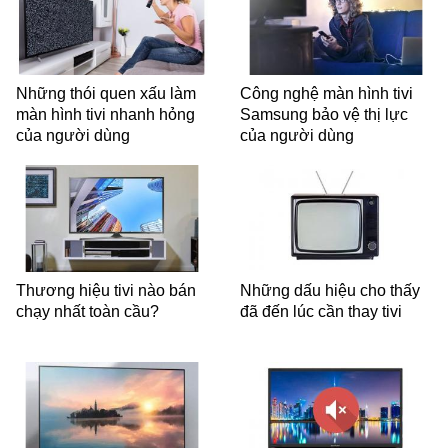
Những thói quen xấu làm
Công nghệ màn hình tivi
màn hình tivi nhanh hỏng
Samsung bảo vệ thị lực
của người dùng
của người dùng
Thương hiệu tivi nào bán
Những dấu hiệu cho thấy
chạy nhất toàn cầu?
đã đến lúc cần thay tivi