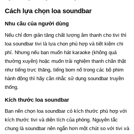
Cách lựa chọn loa soundbar
Nhu cầu của người dùng
Nếu chỉ đơn giản tăng chất lượng âm thanh cho tivi thì
loa soundbar tivi là lựa chọn phù hợp và tiết kiệm chi
phí. Nhưng nếu bạn muốn hát karaoke (không quá
thường xuyên) hoặc muốn trải nghiệm thanh chân thật
như tiếng trực thăng, tiếng bom nổ trong các bộ phim
hành động thì hãy cân nhắc sử dụng soundbar truyền
thống.
Kích thước loa soundbar
Bạn nên chọn loa soundbar có kích thước phù hợp với
kích thước tivi và diện tích của phòng. Nguyên tắc
chung là soundbar nên ngắn hơn một chút so với tivi và