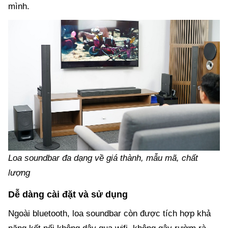
mình.
Loa soundbar đa dạng về giá thành, mẫu mã, chất
lượng
Dễ dàng cài đặt và sử dụng
Ngoài bluetooth, loa soundbar còn được tích hợp khả