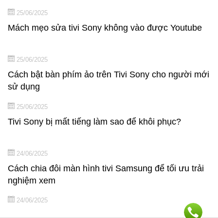
25/06/2025
Mách mẹo sửa tivi Sony không vào được Youtube
25/06/2025
Cách bật bàn phím ảo trên Tivi Sony cho người mới
sử dụng
25/06/2025
Tivi Sony bị mất tiếng làm sao để khôi phục?
24/06/2025
Cách chia đôi màn hình tivi Samsung để tối ưu trải
nghiệm xem
24/06/2025