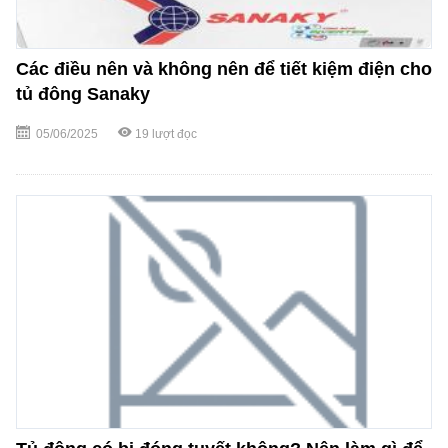
Các điều nên và không nên để tiết kiệm điện cho
tủ đông Sanaky
05/06/2025
19
lượt đọc