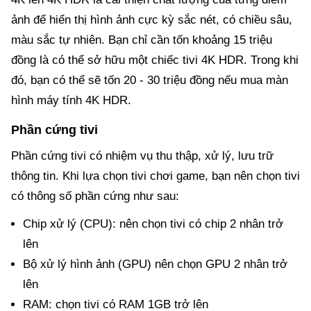
ảnh để hiển thị hình ảnh cực kỳ sắc nét, có chiều sâu,
màu sắc tự nhiên. Bạn chỉ cần tốn khoảng 15 triệu
đồng là có thể sở hữu một chiếc tivi 4K HDR. Trong khi
đó, bạn có thể sẽ tốn 20 - 30 triệu đồng nếu mua màn
hình máy tính 4K HDR.
Phần cứng tivi
Phần cứng tivi có nhiệm vụ thu thập, xử lý, lưu trữ
thông tin. Khi lựa chọn tivi chơi game, bạn nên chọn tivi
có thông số phần cứng như sau:
Chip xử lý (CPU): nên chọn tivi có chip 2 nhân trở
lên
Bộ xử lý hình ảnh (GPU) nên chọn GPU 2 nhân trở
lên
RAM: chọn tivi có RAM 1GB trở lên