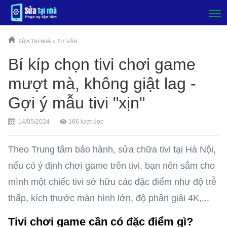
SỬA TẠI NHÀ
»
TƯ VẤN
Bí kíp chọn tivi chơi game
mượt mà, không giật lag -
Gợi ý mẫu tivi "xịn"
14/05/2024
166
lượt đọc
Theo Trung tâm bảo hành, sửa chữa tivi tại Hà Nội,
nếu có ý định chơi game trên tivi, bạn nên sắm cho
mình một chiếc tivi sở hữu các đặc điểm như độ trễ
thấp, kích thước màn hình lớn, độ phân giải 4K,...
Tivi chơi game cần có đặc điểm gì?