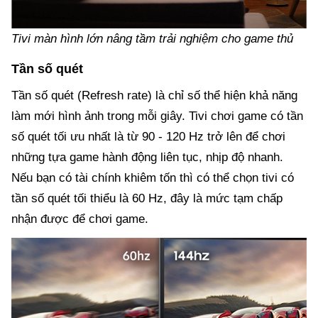
Tivi màn hình lớn nâng tầm trải nghiệm cho game thủ
Tần số quét
Tần số quét (Refresh rate) là chỉ số thể hiện khả năng
làm mới hình ảnh trong mỗi giây. Tivi chơi game có tần
số quét tối ưu nhất là từ 90 - 120 Hz trở lên để chơi
những tựa game hành động liên tục, nhịp độ nhanh.
Nếu bạn có tài chính khiêm tốn thì có thể chọn tivi có
tần số quét tối thiểu là 60 Hz, đây là mức tạm chấp
nhận được để chơi game.