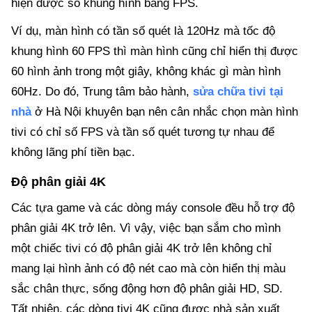
hiện được số khung hình bằng FPS.
Ví dụ, màn hình có tần số quét là 120Hz mà tốc độ
khung hình 60 FPS thì màn hình cũng chỉ hiển thị được
60 hình ảnh trong một giây, không khác gì màn hình
60Hz. Do đó, Trung tâm bảo hành,
sửa chữa tivi tại
nhà
ở Hà Nội khuyên bạn nên cân nhắc chọn màn hình
tivi có chỉ số FPS và tần số quét tương tự nhau để
không lãng phí tiền bạc.
Độ phân giải 4K
Các tựa game và các dòng máy console đều hỗ trợ độ
phân giải 4K trở lên. Vì vậy, việc bạn sắm cho mình
một chiếc tivi có độ phân giải 4K trở lên không chỉ
mang lại hình ảnh có độ nét cao mà còn hiển thị màu
sắc chân thực, sống động hơn độ phân giải HD, SD.
Tất nhiên, các dòng tivi 4K cũng được nhà sản xuất