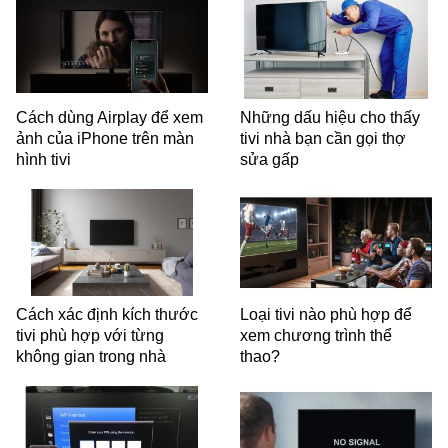
Cách dùng Airplay để xem
Những dấu hiệu cho thấy
ảnh của iPhone trên màn
tivi nhà bạn cần gọi thợ
hình tivi
sửa gấp
Cách xác định kích thước
Loại tivi nào phù hợp để
tivi phù hợp với từng
xem chương trình thể
không gian trong nhà
thao?