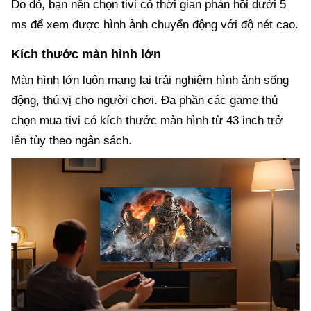
Do đó, bạn nên chọn tivi có thời gian phản hồi dưới 5
ms để xem được hình ảnh chuyển động với độ nét cao.
Kích thước màn hình lớn
Màn hình lớn luôn mang lại trải nghiệm hình ảnh sống
động, thú vị cho người chơi. Đa phần các game thủ
chọn mua tivi có kích thước màn hình từ 43 inch trở
lên tùy theo ngân sách.