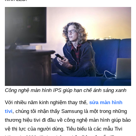
Công nghệ màn hình IPS giúp hạn chế ánh sáng xanh
Với nhiều năm kinh nghiệm thay thế,
sửa màn hình
tivi
, chúng tôi nhận thấy Samsung là một trong những
thương hiệu tivi đi đầu về công nghệ màn hình giúp bảo
vệ thị lực của người dùng. Tiêu biểu là các mẫu Tivi