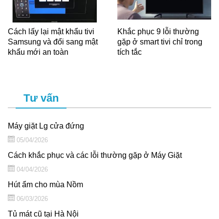
Cách lấy lại mật khẩu tivi
Khắc phục 9 lỗi thường
Samsung và đổi sang mật
gặp ở smart tivi chỉ trong
khẩu mới an toàn
tích tắc
Tư vấn
Máy giặt Lg cửa đứng
05/04/2026
Cách khắc phục và các lỗi thường gặp ở Máy Giặt
04/04/2026
Hút ẩm cho mùa Nồm
06/03/2026
Tủ mát cũ tại Hà Nội