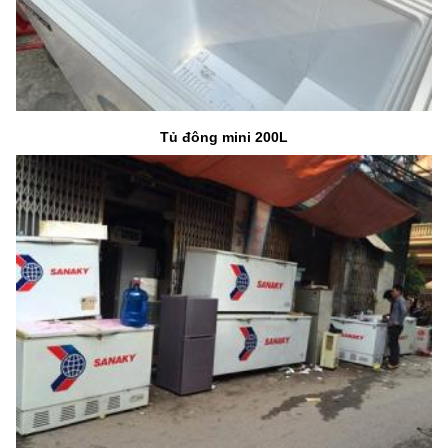
Tủ đông mini 200L