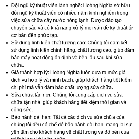
Đội ngũ kỹ thuật viên lành nghề: Hoàng Nghĩa sở hữu
đội ngũ kỹ thuật viên có nhiều năm kinh nghiệm trong
việc sửa chữa cây nước nóng lạnh. Được đào tạo
chuyên sâu và có khả năng xử lý mọi vấn đề kỹ thuật từ
cơ bản đến phức tạp.
Sử dụng linh kiện chất lượng cao: Chúng tôi cam kết
sử dụng linh kiện chính hãng, chất lượng cao, giúp đảm
bảo máy hoạt động ổn định và bền lâu sau khi sửa
chữa.
Giá thành hợp lý: Hoàng Nghĩa luôn đưa ra mức giá
dịch vụ hợp lý và minh bạch, giúp khách hàng tiết kiệm
chi phí mà vẫn đảm bảo chất lượng sửa chữa.
Sửa chữa tận nơi: Chúng tôi cung cấp dịch vụ sửa
chữa tận nhà, giúp khách hàng tiết kiệm thời gian và
công sức.
Bảo hành dài hạn: Tất cả các dịch vụ sửa chữa của
chúng tôi đều có chế độ bảo hành dài hạn, mang lại sự
yên tâm cho khách hàng về chất lượng và độ bền của