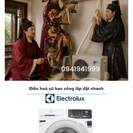
Điều hoà cũ bao công lắp đặt nhanh