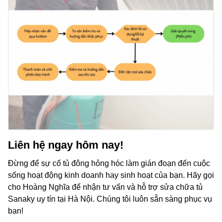
Liên hệ ngay hôm nay!
Đừng để sự cố tủ đông hỏng hóc làm gián đoạn đến cuộc
sống hoạt động kinh doanh hay sinh hoạt của bạn. Hãy gọi
cho Hoàng Nghĩa để nhận tư vấn và hỗ trợ sửa chữa tủ
Sanaky uy tín tại Hà Nội. Chúng tôi luôn sẵn sàng phục vụ
bạn!