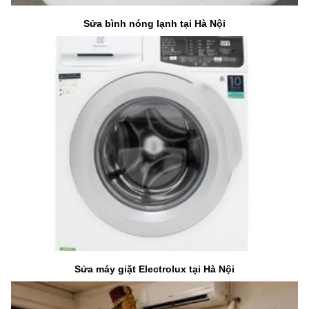
Sửa bình nóng lạnh tại Hà Nội
Sửa máy giặt Electrolux tại Hà Nội