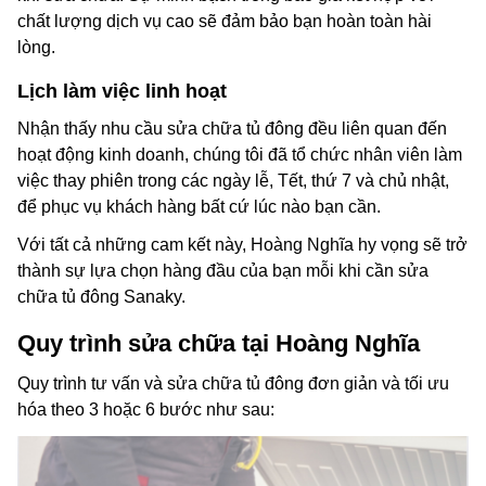
chất lượng dịch vụ cao sẽ đảm bảo bạn hoàn toàn hài
lòng.
Lịch làm việc linh hoạt
Nhận thấy nhu cầu sửa chữa tủ đông đều liên quan đến
hoạt động kinh doanh, chúng tôi đã tổ chức nhân viên làm
việc thay phiên trong các ngày lễ, Tết, thứ 7 và chủ nhật,
để phục vụ khách hàng bất cứ lúc nào bạn cần.
Với tất cả những cam kết này, Hoàng Nghĩa hy vọng sẽ trở
thành sự lựa chọn hàng đầu của bạn mỗi khi cần sửa
chữa tủ đông Sanaky.
Quy trình sửa chữa tại Hoàng Nghĩa
Quy trình tư vấn và sửa chữa tủ đông đơn giản và tối ưu
hóa theo 3 hoặc 6 bước như sau: