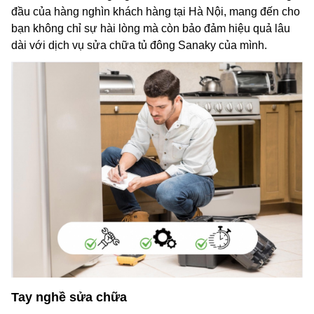
đầu của hàng nghìn khách hàng tại Hà Nội, mang đến cho
bạn không chỉ sự hài lòng mà còn bảo đảm hiệu quả lâu
dài với dịch vụ sửa chữa tủ đông Sanaky của mình.
Tay nghề sửa chữa