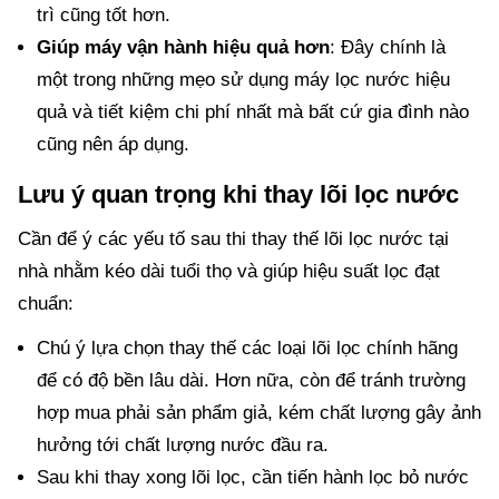
trì cũng tốt hơn.
Giúp máy vận hành hiệu quả hơn
: Đây chính là
một trong những mẹo sử dụng máy lọc nước hiệu
quả và tiết kiệm chi phí nhất mà bất cứ gia đình nào
cũng nên áp dụng.
Lưu ý quan trọng khi thay lõi lọc nước
Cần để ý các yếu tố sau thi thay thế lõi lọc nước tại
nhà nhằm kéo dài tuổi thọ và giúp hiệu suất lọc đạt
chuẩn:
Chú ý lựa chọn thay thế các loại lõi lọc chính hãng
để có độ bền lâu dài. Hơn nữa, còn để tránh trường
hợp mua phải sản phẩm giả, kém chất lượng gây ảnh
hưởng tới chất lượng nước đầu ra.
Sau khi thay xong lõi lọc, cần tiến hành lọc bỏ nước