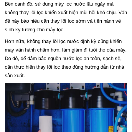
Bên cạnh đó, sử dụng máy lọc nước lâu ngày mà
không thay lõi lọc khiến xuất hiện mùi hôi khó chịu. Vấn
đề này báo hiệu cần thay lõi lọc sớm và tiến hành vệ
sinh kỹ lưỡng cho máy lọc.
Hơn nữa, không thay lõi lọc nước định kỳ cũng khiến
máy vận hành chậm hơn, làm giảm đi tuổi thọ của máy.
Do đó, để đảm bảo nguồn nước lọc an toàn, sạch sẽ,
cần thực hiện thay lõi lọc theo đúng hướng dẫn từ nhà
sản xuất.