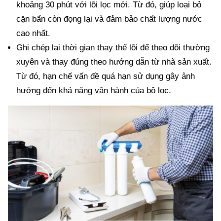
khoảng 30 phút với lõi lọc mới. Từ đó, giúp loại bỏ
cặn bẩn còn đọng lại và đảm bảo chất lượng nước
cao nhất.
Ghi chép lại thời gian thay thế lõi để theo dõi thường
xuyên và thay đúng theo hướng dẫn từ nhà sản xuất.
Từ đó, hạn chế vấn đề quá hạn sử dụng gây ảnh
hưởng đến khả năng vận hành của bộ lọc.