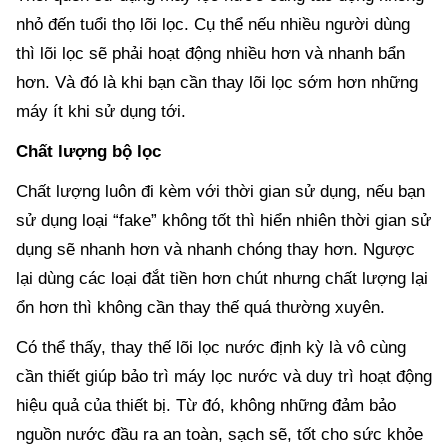
nhỏ đến tuổi thọ lõi lọc. Cụ thể nếu nhiều người dùng
thì lõi lọc sẽ phải hoạt động nhiều hơn và nhanh bẩn
hơn. Và đó là khi bạn cần thay lõi lọc sớm hơn những
máy ít khi sử dụng tới.
Chất lượng bộ lọc
Chất lượng luôn đi kèm với thời gian sử dụng, nếu bạn
sử dụng loại “fake” không tốt thì hiển nhiên thời gian sử
dụng sẽ nhanh hơn và nhanh chóng thay hơn. Ngược
lại dùng các loại đắt tiền hơn chút nhưng chất lượng lại
ổn hơn thì không cần thay thế quá thường xuyên.
Có thể thấy, thay thế lõi lọc nước định kỳ là vô cùng
cần thiết giúp bảo trì máy lọc nước và duy trì hoạt động
hiệu quả của thiết bị. Từ đó, không những đảm bảo
nguồn nước đầu ra an toàn, sạch sẽ, tốt cho sức khỏe