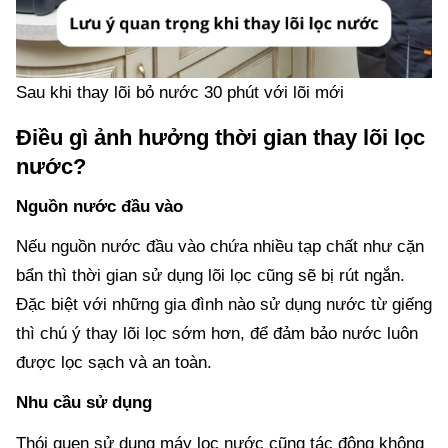
Sau khi thay lõi bỏ nước 30 phút với lõi mới
Điều gì ảnh hưởng thời gian thay lõi lọc
nước?
Nguồn nước đầu vào
Nếu nguồn nước đầu vào chứa nhiều tạp chất như cặn
bẩn thì thời gian sử dụng lõi lọc cũng sẽ bị rút ngắn.
Đặc biệt với những gia đình nào sử dụng nước từ giếng
thì chú ý thay lõi lọc sớm hơn, để đảm bảo nước luôn
được lọc sạch và an toàn.
Nhu cầu sử dụng
Thói quen sử dụng máy lọc nước cũng tác động không