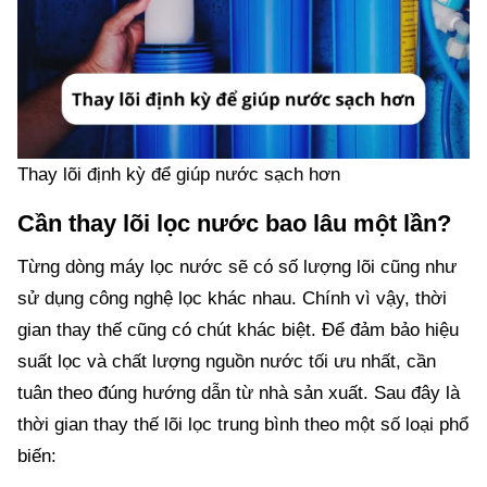
Thay lõi định kỳ để giúp nước sạch hơn
Cần thay lõi lọc nước bao lâu một lần?
Từng dòng máy lọc nước sẽ có số lượng lõi cũng như
sử dụng công nghệ lọc khác nhau. Chính vì vậy, thời
gian thay thế cũng có chút khác biệt. Để đảm bảo hiệu
suất lọc và chất lượng nguồn nước tối ưu nhất, cần
tuân theo đúng hướng dẫn từ nhà sản xuất. Sau đây là
thời gian thay thế lõi lọc trung bình theo một số loại phổ
biến: