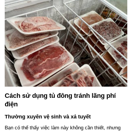
Cách sử dụng tủ đông tránh lãng phí
điện
Thường xuyên vệ sinh và xả tuyết
Bạn có thể thấy việc làm này không cần thiết, nhưng