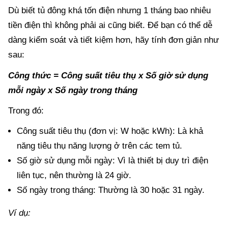
Dù biết tủ đông khá tốn điện nhưng 1 tháng bao nhiêu
tiền điện thì không phải ai cũng biết. Để bạn có thể dễ
dàng kiểm soát và tiết kiệm hơn, hãy tính đơn giản như
sau:
Công thức = Công suất tiêu thụ x Số giờ sử dụng
mỗi ngày x Số ngày trong tháng
Trong đó:
Công suất tiêu thụ (đơn vị: W hoặc kWh): Là khả
năng tiêu thụ năng lượng ở trên các tem tủ.
Số giờ sử dụng mỗi ngày: Vì là thiết bị duy trì điện
liên tục, nên thường là 24 giờ.
Số ngày trong tháng: Thường là 30 hoặc 31 ngày.
Ví dụ: