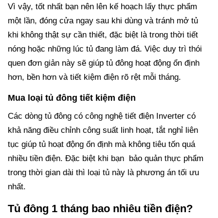
Vì vậy, tốt nhất bạn nên lên kế hoạch lấy thực phẩm
một lần, đóng cửa ngay sau khi dùng và tránh mở tủ
khi không thật sự cần thiết, đặc biệt là trong thời tiết
nóng hoặc những lúc tủ đang làm đá. Việc duy trì thói
quen đơn giản này sẽ giúp tủ đông hoạt động ổn định
hơn, bền hơn và tiết kiệm điện rõ rệt mỗi tháng.
Mua loại tủ đông tiết kiệm điện
Các dòng tủ đông có công nghệ tiết điện Inverter có
khả năng điều chỉnh công suất linh hoạt, tắt nghỉ liên
tục giúp tủ hoạt động ổn định mà không tiêu tốn quá
nhiều tiền điện. Đặc biệt khi bạn bảo quản thực phẩm
trong thời gian dài thì loại tủ này là phương án tối ưu
nhất.
Tủ đông 1 tháng bao nhiêu tiền điện?