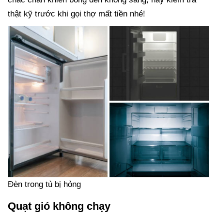
thật kỹ trước khi gọi thợ mất tiền nhé!
Đèn trong tủ bị hỏng
Quạt gió không chạy