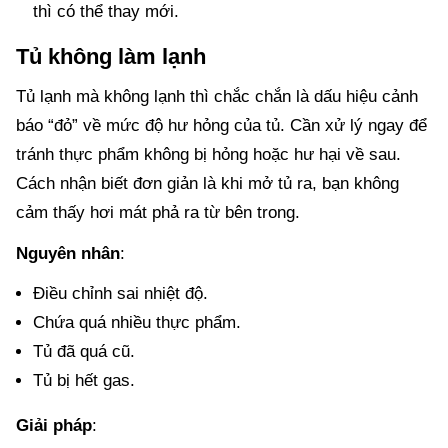
thì có thể thay mới.
Tủ không làm lạnh
Tủ lạnh mà không lạnh thì chắc chắn là dấu hiệu cảnh
báo “đỏ” về mức độ hư hỏng của tủ. Cần xử lý ngay để
tránh thực phẩm không bị hỏng hoặc hư hại về sau.
Cách nhận biết đơn giản là khi mở tủ ra, bạn không
cảm thấy hơi mát phả ra từ bên trong.
Nguyên nhân
:
Điều chỉnh sai nhiệt độ.
Chứa quá nhiều thực phẩm.
Tủ đã quá cũ.
Tủ bị hết gas.
Giải pháp
: